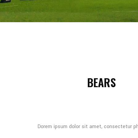
BEARS
Dorem ipsum dolor sit amet, consectetur pha