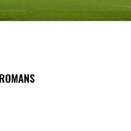
ROMANS