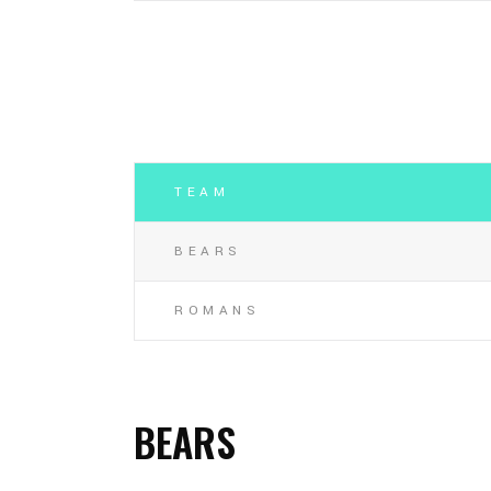
TEAM
BEARS
ROMANS
BEARS