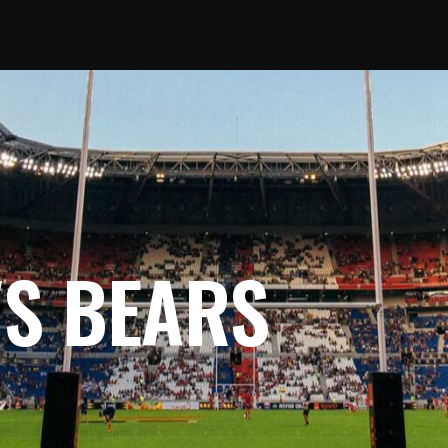
S BEARS