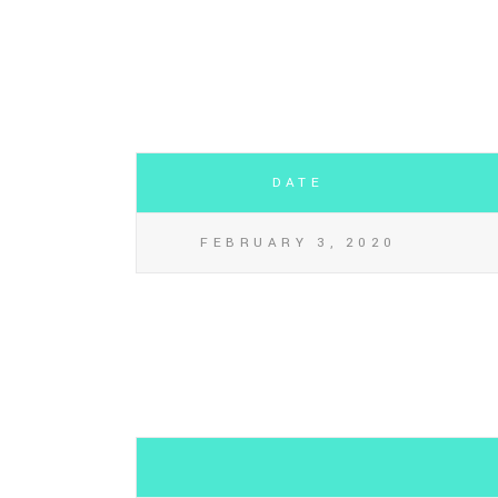
DATE
FEBRUARY 3, 2020