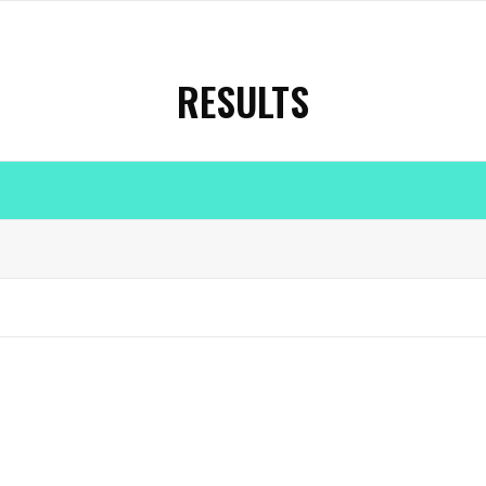
RESULTS